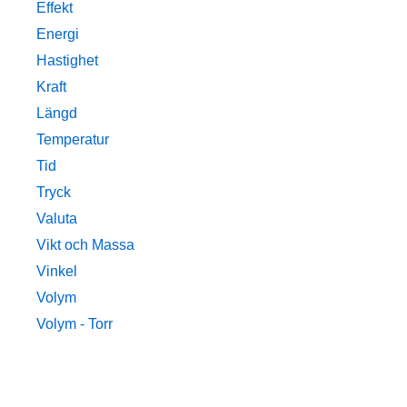
Effekt
Energi
Hastighet
Kraft
Längd
Temperatur
Tid
Tryck
Valuta
Vikt och Massa
Vinkel
Volym
Volym - Torr