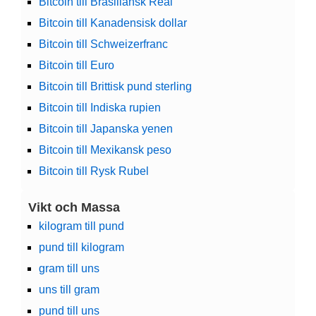
Bitcoin till Brasiliansk Real
Bitcoin till Kanadensisk dollar
Bitcoin till Schweizerfranc
Bitcoin till Euro
Bitcoin till Brittisk pund sterling
Bitcoin till Indiska rupien
Bitcoin till Japanska yenen
Bitcoin till Mexikansk peso
Bitcoin till Rysk Rubel
Vikt och Massa
kilogram till pund
pund till kilogram
gram till uns
uns till gram
pund till uns