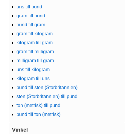
uns till pund
gram till pund
pund till gram
gram till kilogram
kilogram till gram
gram till milligram
milligram till gram
uns till kilogram
kilogram till uns
pund till sten (Storbritannien)
sten (Storbritannien) till pund
ton (metrisk) till pund
pund till ton (metrisk)
Vinkel