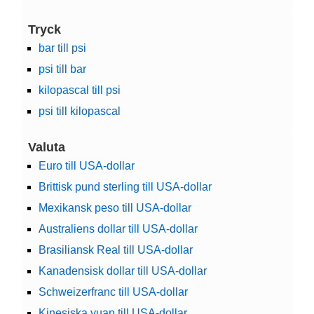
Tryck
bar till psi
psi till bar
kilopascal till psi
psi till kilopascal
Valuta
Euro till USA-dollar
Brittisk pund sterling till USA-dollar
Mexikansk peso till USA-dollar
Australiens dollar till USA-dollar
Brasiliansk Real till USA-dollar
Kanadensisk dollar till USA-dollar
Schweizerfranc till USA-dollar
Kinesiska yuan till USA-dollar