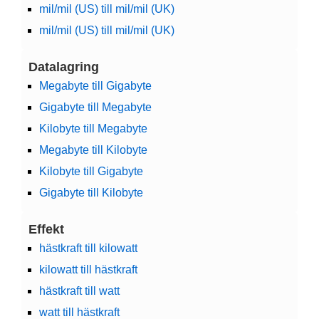
mil/mil (US) till mil/mil (UK)
mil/mil (US) till mil/mil (UK)
Datalagring
Megabyte till Gigabyte
Gigabyte till Megabyte
Kilobyte till Megabyte
Megabyte till Kilobyte
Kilobyte till Gigabyte
Gigabyte till Kilobyte
Effekt
hästkraft till kilowatt
kilowatt till hästkraft
hästkraft till watt
watt till hästkraft