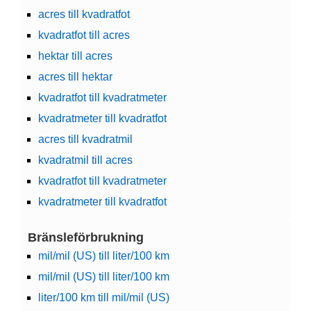
acres till kvadratfot
kvadratfot till acres
hektar till acres
acres till hektar
kvadratfot till kvadratmeter
kvadratmeter till kvadratfot
acres till kvadratmil
kvadratmil till acres
kvadratfot till kvadratmeter
kvadratmeter till kvadratfot
Bränsleförbrukning
mil/mil (US) till liter/100 km
mil/mil (US) till liter/100 km
liter/100 km till mil/mil (US)