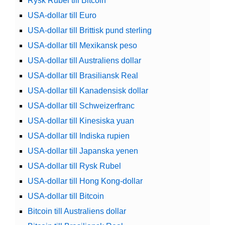
Rysk Rubel till Bitcoin
USA-dollar till Euro
USA-dollar till Brittisk pund sterling
USA-dollar till Mexikansk peso
USA-dollar till Australiens dollar
USA-dollar till Brasiliansk Real
USA-dollar till Kanadensisk dollar
USA-dollar till Schweizerfranc
USA-dollar till Kinesiska yuan
USA-dollar till Indiska rupien
USA-dollar till Japanska yenen
USA-dollar till Rysk Rubel
USA-dollar till Hong Kong-dollar
USA-dollar till Bitcoin
Bitcoin till Australiens dollar