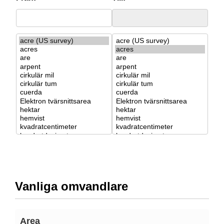
Vanliga omvandlare
Area