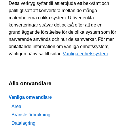
Detta verktyg syftar till att erbjuda ett bekvämt och
pålitligt sätt att konvertera mellan de många
mätenheterna i olika system. Utöver enkla
konverteringar strävar det också efter att ge en
grundläggande förståelse för de olika system som för
närvarande används och hur de samverkar. För mer
omfattande information om vanliga enhetssystem,
vänligen hänvisa till sidan
Vanliga enhetssystem
.
Alla omvandlare
Vanliga omvandlare
Area
Bränsleförbrukning
Datalagring