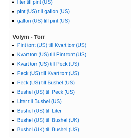
liter till pint (US)
pint (US) till gallon (US)
gallon (US) till pint (US)
Volym - Torr
Pint torrt (US) till Kvart torr (US)
Kvart torr (US) till Pint torrt (US)
Kvart torr (US) till Peck (US)
Peck (US) till Kvart torr (US)
Peck (US) till Bushel (US)
Bushel (US) till Peck (US)
Liter till Bushel (US)
Bushel (US) till Liter
Bushel (US) till Bushel (UK)
Bushel (UK) till Bushel (US)