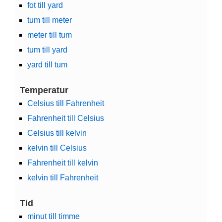
fot till yard
tum till meter
meter till tum
tum till yard
yard till tum
Temperatur
Celsius till Fahrenheit
Fahrenheit till Celsius
Celsius till kelvin
kelvin till Celsius
Fahrenheit till kelvin
kelvin till Fahrenheit
Tid
minut till timme