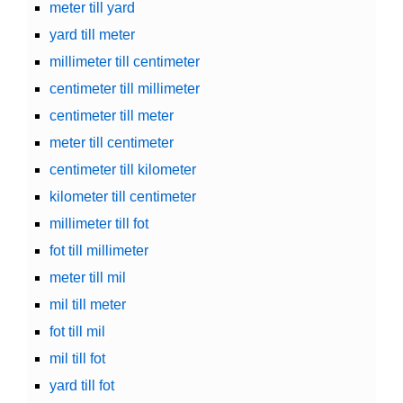
meter till yard
yard till meter
millimeter till centimeter
centimeter till millimeter
centimeter till meter
meter till centimeter
centimeter till kilometer
kilometer till centimeter
millimeter till fot
fot till millimeter
meter till mil
mil till meter
fot till mil
mil till fot
yard till fot