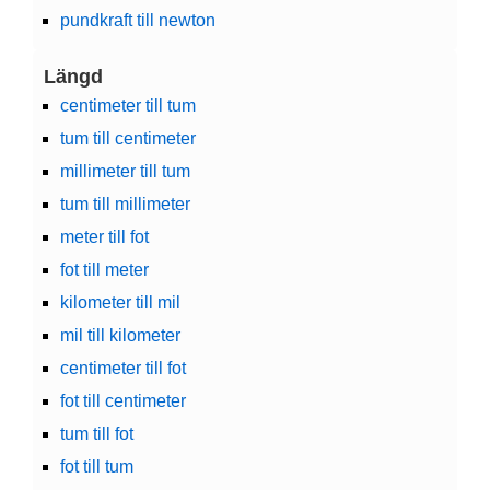
pundkraft till newton
Längd
centimeter till tum
tum till centimeter
millimeter till tum
tum till millimeter
meter till fot
fot till meter
kilometer till mil
mil till kilometer
centimeter till fot
fot till centimeter
tum till fot
fot till tum