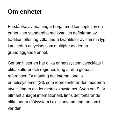
Om enheter
Förståelse av mätningar börjar med konceptet av en
enhet – en standardiserad kvantitet definierad av
tradition eller lag. Alla andra kvantiteter av samma typ
kan sedan uttryckas som multiplar av denna
grundläggande enhet.
Genom historien har olika enhetssystem utvecklats i
olika kulturer och regioner. Idag är den globala
referensen för mätning det Internationella
enhetssystemet (SI), som representerar den moderna
utvecklingen av det metriska systemet. Även om SI är
allmänt antaget internationellt, finns det fortfarande
olika andra mätsystem i aktiv användning runt om i
världen.