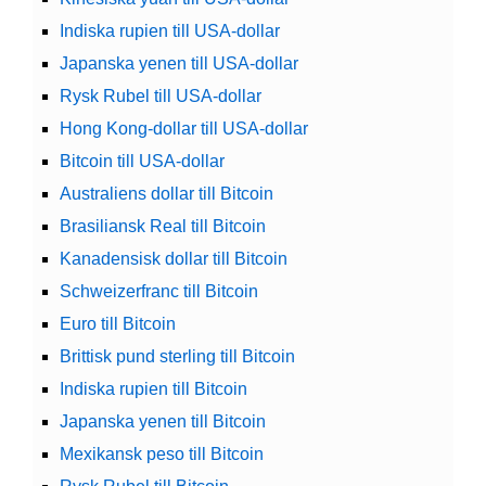
Indiska rupien till USA-dollar
Japanska yenen till USA-dollar
Rysk Rubel till USA-dollar
Hong Kong-dollar till USA-dollar
Bitcoin till USA-dollar
Australiens dollar till Bitcoin
Brasiliansk Real till Bitcoin
Kanadensisk dollar till Bitcoin
Schweizerfranc till Bitcoin
Euro till Bitcoin
Brittisk pund sterling till Bitcoin
Indiska rupien till Bitcoin
Japanska yenen till Bitcoin
Mexikansk peso till Bitcoin