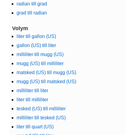
radian till grad
grad till radian
Volym
liter till gallon (US)
gallon (US) till liter
milliliter till mugg (US)
mugg (US) till milliliter
matsked (US) till mugg (US)
mugg (US) till matsked (US)
milliliter till liter
liter till milliliter
tesked (US) till milliliter
milliliter till tesked (US)
liter till quart (US)