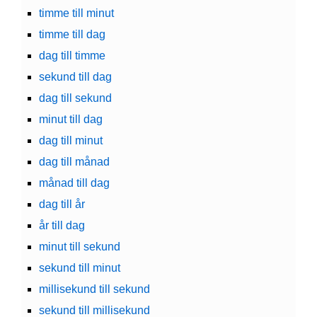
timme till minut
timme till dag
dag till timme
sekund till dag
dag till sekund
minut till dag
dag till minut
dag till månad
månad till dag
dag till år
år till dag
minut till sekund
sekund till minut
millisekund till sekund
sekund till millisekund