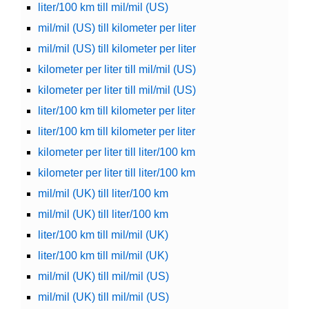
liter/100 km till mil/mil (US)
mil/mil (US) till kilometer per liter
mil/mil (US) till kilometer per liter
kilometer per liter till mil/mil (US)
kilometer per liter till mil/mil (US)
liter/100 km till kilometer per liter
liter/100 km till kilometer per liter
kilometer per liter till liter/100 km
kilometer per liter till liter/100 km
mil/mil (UK) till liter/100 km
mil/mil (UK) till liter/100 km
liter/100 km till mil/mil (UK)
liter/100 km till mil/mil (UK)
mil/mil (UK) till mil/mil (US)
mil/mil (UK) till mil/mil (US)