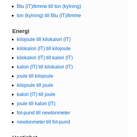
Btu (IT)/timme till ton (kylning)
ton (kylning) till Btu (IT)/timme
Energi
kilojoule till kilokalori (IT)
kilokalori (IT) till kilojoule
kilokalori (IT) till kalori (IT)
kalori (IT) till kilokalori (IT)
joule till kilojoule
kilojoule till joule
kalori (IT) till joule
joule till kalori (IT)
fot-pund till newtonmeter
newtonmeter till fot-pund