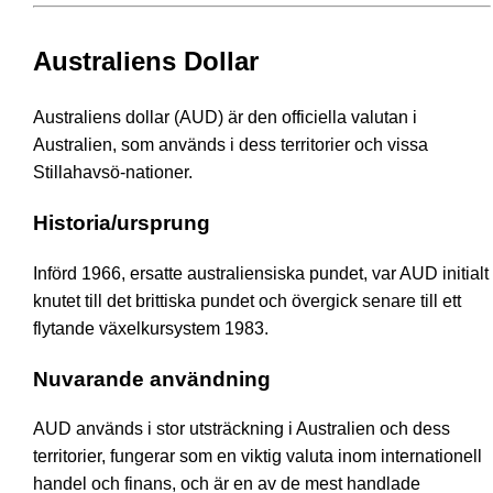
Australiens Dollar
Australiens dollar (AUD) är den officiella valutan i
Australien, som används i dess territorier och vissa
Stillahavsö-nationer.
Historia/ursprung
Införd 1966, ersatte australiensiska pundet, var AUD initialt
knutet till det brittiska pundet och övergick senare till ett
flytande växelkursystem 1983.
Nuvarande användning
AUD används i stor utsträckning i Australien och dess
territorier, fungerar som en viktig valuta inom internationell
handel och finans, och är en av de mest handlade