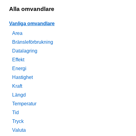
Alla omvandlare
Vanliga omvandlare
Area
Bränsleförbrukning
Datalagring
Effekt
Energi
Hastighet
Kraft
Längd
Temperatur
Tid
Tryck
Valuta