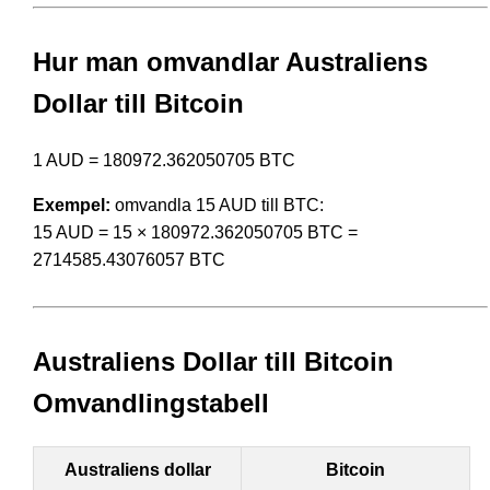
Hur man omvandlar Australiens
Dollar till Bitcoin
1 AUD = 180972.362050705 BTC
Exempel:
omvandla 15 AUD till BTC:
15 AUD = 15 × 180972.362050705 BTC =
2714585.43076057 BTC
Australiens Dollar till Bitcoin
Omvandlingstabell
Australiens dollar
Bitcoin