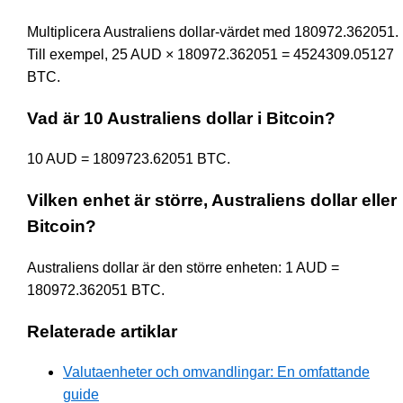
Multiplicera Australiens dollar-värdet med 180972.362051.
Till exempel, 25 AUD × 180972.362051 = 4524309.05127
BTC.
Vad är 10 Australiens dollar i Bitcoin?
10 AUD = 1809723.62051 BTC.
Vilken enhet är större, Australiens dollar eller
Bitcoin?
Australiens dollar är den större enheten: 1 AUD =
180972.362051 BTC.
Relaterade artiklar
Valutaenheter och omvandlingar: En omfattande
guide