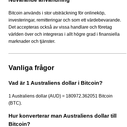
Bitcoin används i stor utsträckning för onlineköp,
investeringar, remitteringar och som ett värdebevarande.
Det accepteras också av vissa handlare och företag
världen över och integreras i allt högre grad i finansiella
marknader och tjänster.
Vanliga frågor
Vad är 1 Australiens dollar i Bitcoin?
1 Australiens dollar (AUD) = 180972.362051 Bitcoin
(BTC).
Hur konverterar man Australiens dollar till
Bitcoin?