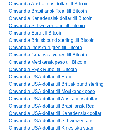
Omvandla Australiens dollar till Bitcoin
Omvandla Brasiliansk Real till Bitcoin
Omvandla Kanadensisk dollar till Bitcoin
Omvandla Schweizerfranc till Bitcoin
Omvandla Euro till Bitcoin
Omvandla Brittisk pund sterling till Bitcoin
Omvandla Indiska rupien till Bitcoin
Omvandla Japanska yenen till Bitcoin
Omvandla Mexikansk peso till Bitcoin
Omvandla Rysk Rubel till Bitcoin
Omvandla USA-dollar till Euro
Omvandla USA-dollar till Brittisk pund sterling
Omvandla USA-dollar till Mexikansk peso
Omvandla USA-dollar till Australiens dollar
Omvandla USA-dollar till Brasiliansk Real
Omvandla USA-dollar till Kanadensisk dollar
Omvandla USA-dollar till Schweizerfranc
Omvandla USA-dollar till Kinesiska yuan