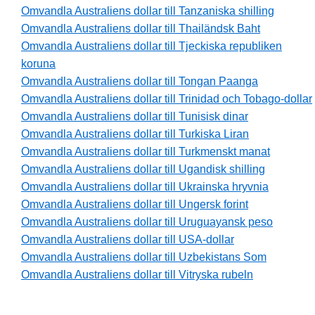
Omvandla Australiens dollar till Tanzaniska shilling
Omvandla Australiens dollar till Thailändsk Baht
Omvandla Australiens dollar till Tjeckiska republiken
koruna
Omvandla Australiens dollar till Tongan Paanga
Omvandla Australiens dollar till Trinidad och Tobago-dollar
Omvandla Australiens dollar till Tunisisk dinar
Omvandla Australiens dollar till Turkiska Liran
Omvandla Australiens dollar till Turkmenskt manat
Omvandla Australiens dollar till Ugandisk shilling
Omvandla Australiens dollar till Ukrainska hryvnia
Omvandla Australiens dollar till Ungersk forint
Omvandla Australiens dollar till Uruguayansk peso
Omvandla Australiens dollar till USA-dollar
Omvandla Australiens dollar till Uzbekistans Som
Omvandla Australiens dollar till Vitryska rubeln