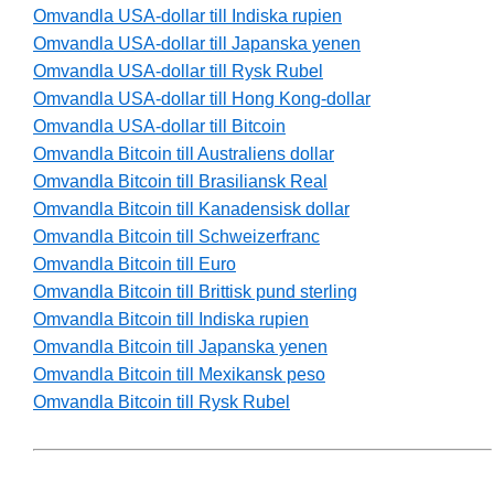
Omvandla USA-dollar till Indiska rupien
Omvandla USA-dollar till Japanska yenen
Omvandla USA-dollar till Rysk Rubel
Omvandla USA-dollar till Hong Kong-dollar
Omvandla USA-dollar till Bitcoin
Omvandla Bitcoin till Australiens dollar
Omvandla Bitcoin till Brasiliansk Real
Omvandla Bitcoin till Kanadensisk dollar
Omvandla Bitcoin till Schweizerfranc
Omvandla Bitcoin till Euro
Omvandla Bitcoin till Brittisk pund sterling
Omvandla Bitcoin till Indiska rupien
Omvandla Bitcoin till Japanska yenen
Omvandla Bitcoin till Mexikansk peso
Omvandla Bitcoin till Rysk Rubel