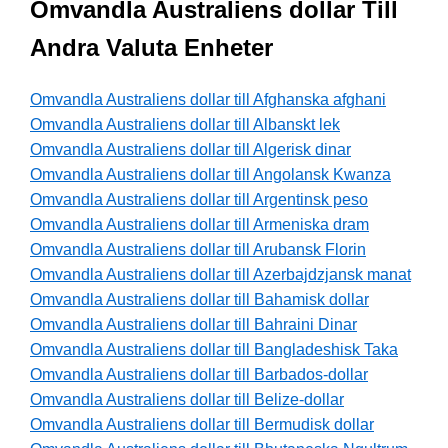
Omvandla Australiens dollar Till
Andra Valuta Enheter
Omvandla Australiens dollar till Afghanska afghani
Omvandla Australiens dollar till Albanskt lek
Omvandla Australiens dollar till Algerisk dinar
Omvandla Australiens dollar till Angolansk Kwanza
Omvandla Australiens dollar till Argentinsk peso
Omvandla Australiens dollar till Armeniska dram
Omvandla Australiens dollar till Arubansk Florin
Omvandla Australiens dollar till Azerbajdzjansk manat
Omvandla Australiens dollar till Bahamisk dollar
Omvandla Australiens dollar till Bahraini Dinar
Omvandla Australiens dollar till Bangladeshisk Taka
Omvandla Australiens dollar till Barbados-dollar
Omvandla Australiens dollar till Belize-dollar
Omvandla Australiens dollar till Bermudisk dollar