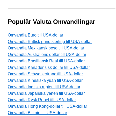
Populär Valuta Omvandlingar
Omvandla Euro till USA-dollar
Omvandla Brittisk pund sterling till USA-dollar
Omvandla Mexikansk peso till USA-dollar
Omvandla Australiens dollar till USA-dollar
Omvandla Brasiliansk Real till USA-dollar
Omvandla Kanadensisk dollar till USA-dollar
Omvandla Schweizerfranc till USA-dollar
Omvandla Kinesiska yuan till USA-dollar
Omvandla Indiska rupien till USA-dollar
Omvandla Japanska yenen till USA-dollar
Omvandla Rysk Rubel till USA-dollar
Omvandla Hong Kong-dollar till USA-dollar
Omvandla Bitcoin till USA-dollar