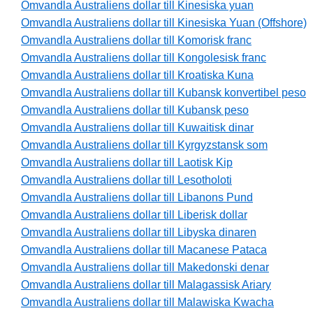
Omvandla Australiens dollar till Kinesiska yuan
Omvandla Australiens dollar till Kinesiska Yuan (Offshore)
Omvandla Australiens dollar till Komorisk franc
Omvandla Australiens dollar till Kongolesisk franc
Omvandla Australiens dollar till Kroatiska Kuna
Omvandla Australiens dollar till Kubansk konvertibel peso
Omvandla Australiens dollar till Kubansk peso
Omvandla Australiens dollar till Kuwaitisk dinar
Omvandla Australiens dollar till Kyrgyzstansk som
Omvandla Australiens dollar till Laotisk Kip
Omvandla Australiens dollar till Lesotholoti
Omvandla Australiens dollar till Libanons Pund
Omvandla Australiens dollar till Liberisk dollar
Omvandla Australiens dollar till Libyska dinaren
Omvandla Australiens dollar till Macanese Pataca
Omvandla Australiens dollar till Makedonski denar
Omvandla Australiens dollar till Malagassisk Ariary
Omvandla Australiens dollar till Malawiska Kwacha