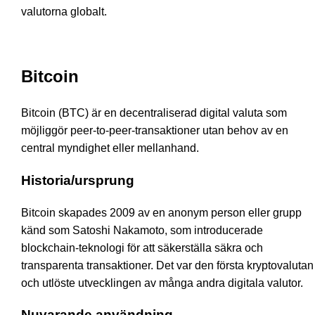
valutorna globalt.
Bitcoin
Bitcoin (BTC) är en decentraliserad digital valuta som
möjliggör peer-to-peer-transaktioner utan behov av en
central myndighet eller mellanhand.
Historia/ursprung
Bitcoin skapades 2009 av en anonym person eller grupp
känd som Satoshi Nakamoto, som introducerade
blockchain-teknologi för att säkerställa säkra och
transparenta transaktioner. Det var den första kryptovalutan
och utlöste utvecklingen av många andra digitala valutor.
Nuvarande användning