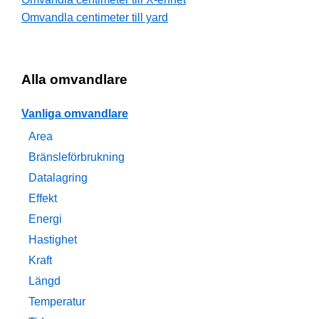
Omvandla centimeter till yard
Alla omvandlare
Vanliga omvandlare
Area
Bränsleförbrukning
Datalagring
Effekt
Energi
Hastighet
Kraft
Längd
Temperatur