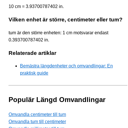
10 cm = 3.93700787402 in.
Vilken enhet är större, centimeter eller tum?
tum är den större enheten: 1 cm motsvarar endast
0.393700787402 in.
Relaterade artiklar
Bemästra längdenheter och omvandlingar: En
praktisk guide
Populär Längd Omvandlingar
Omvandla centimeter till tum
Omvandla tum till centimeter