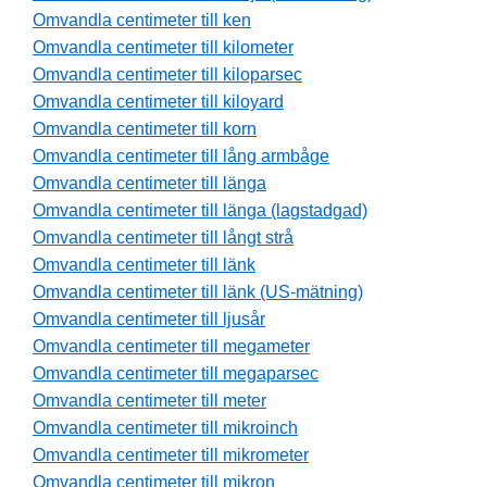
Omvandla centimeter till ken
Omvandla centimeter till kilometer
Omvandla centimeter till kiloparsec
Omvandla centimeter till kiloyard
Omvandla centimeter till korn
Omvandla centimeter till lång armbåge
Omvandla centimeter till länga
Omvandla centimeter till länga (lagstadgad)
Omvandla centimeter till långt strå
Omvandla centimeter till länk
Omvandla centimeter till länk (US-mätning)
Omvandla centimeter till ljusår
Omvandla centimeter till megameter
Omvandla centimeter till megaparsec
Omvandla centimeter till meter
Omvandla centimeter till mikroinch
Omvandla centimeter till mikrometer
Omvandla centimeter till mikron