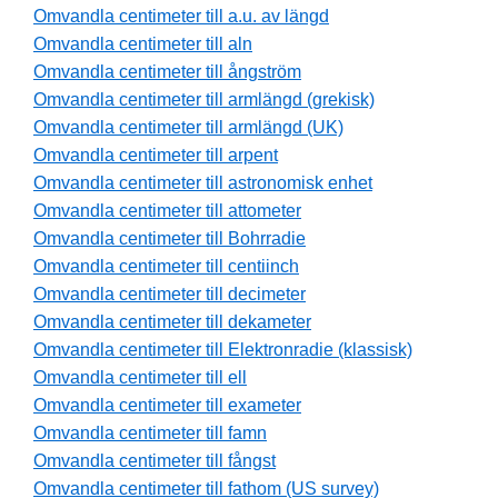
Omvandla centimeter till a.u. av längd
Omvandla centimeter till aln
Omvandla centimeter till ångström
Omvandla centimeter till armlängd (grekisk)
Omvandla centimeter till armlängd (UK)
Omvandla centimeter till arpent
Omvandla centimeter till astronomisk enhet
Omvandla centimeter till attometer
Omvandla centimeter till Bohrradie
Omvandla centimeter till centiinch
Omvandla centimeter till decimeter
Omvandla centimeter till dekameter
Omvandla centimeter till Elektronradie (klassisk)
Omvandla centimeter till ell
Omvandla centimeter till exameter
Omvandla centimeter till famn
Omvandla centimeter till fångst
Omvandla centimeter till fathom (US survey)