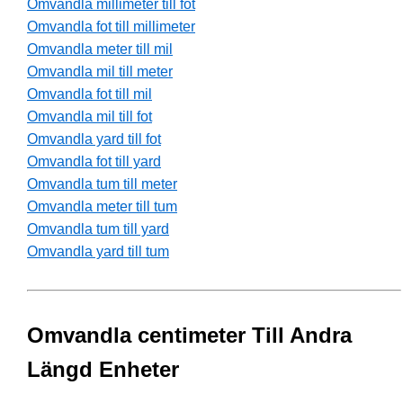
Omvandla millimeter till fot
Omvandla fot till millimeter
Omvandla meter till mil
Omvandla mil till meter
Omvandla fot till mil
Omvandla mil till fot
Omvandla yard till fot
Omvandla fot till yard
Omvandla tum till meter
Omvandla meter till tum
Omvandla tum till yard
Omvandla yard till tum
Omvandla centimeter Till Andra
Längd Enheter