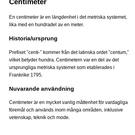
Centimeter
En centimeter är en längdenhet i det metriska systemet,
lika med en hundradel av en meter.
Historia/ursprung
Prefixet "centi-" kommer från det latinska ordet "centum,"
vilket betyder hundra. Centimetern var en del av det
ursprungliga metriska systemet som etablerades i
Frankrike 1795.
Nuvarande användning
Centimeter är en mycket vanlig måttenhet för vardagliga
föremål och används inom många områden, inklusive
vetenskap, teknik och mode.