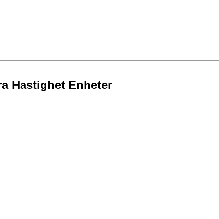
ra Hastighet Enheter