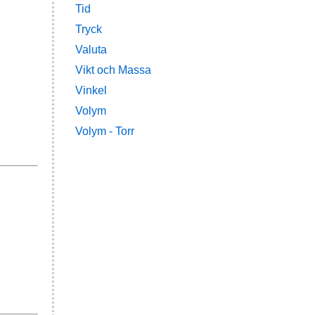
Tid
Tryck
Valuta
Vikt och Massa
Vinkel
Volym
Volym - Torr