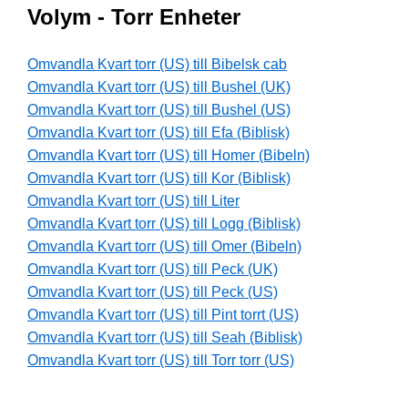
Volym - Torr Enheter
Omvandla Kvart torr (US) till Bibelsk cab
Omvandla Kvart torr (US) till Bushel (UK)
Omvandla Kvart torr (US) till Bushel (US)
Omvandla Kvart torr (US) till Efa (Biblisk)
Omvandla Kvart torr (US) till Homer (Bibeln)
Omvandla Kvart torr (US) till Kor (Biblisk)
Omvandla Kvart torr (US) till Liter
Omvandla Kvart torr (US) till Logg (Biblisk)
Omvandla Kvart torr (US) till Omer (Bibeln)
Omvandla Kvart torr (US) till Peck (UK)
Omvandla Kvart torr (US) till Peck (US)
Omvandla Kvart torr (US) till Pint torrt (US)
Omvandla Kvart torr (US) till Seah (Biblisk)
Omvandla Kvart torr (US) till Torr torr (US)