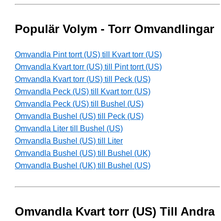
Populär Volym - Torr Omvandlingar
Omvandla Pint torrt (US) till Kvart torr (US)
Omvandla Kvart torr (US) till Pint torrt (US)
Omvandla Kvart torr (US) till Peck (US)
Omvandla Peck (US) till Kvart torr (US)
Omvandla Peck (US) till Bushel (US)
Omvandla Bushel (US) till Peck (US)
Omvandla Liter till Bushel (US)
Omvandla Bushel (US) till Liter
Omvandla Bushel (US) till Bushel (UK)
Omvandla Bushel (UK) till Bushel (US)
Omvandla Kvart torr (US) Till Andra