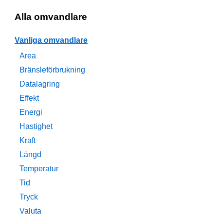
Alla omvandlare
Vanliga omvandlare
Area
Bränsleförbrukning
Datalagring
Effekt
Energi
Hastighet
Kraft
Längd
Temperatur
Tid
Tryck
Valuta