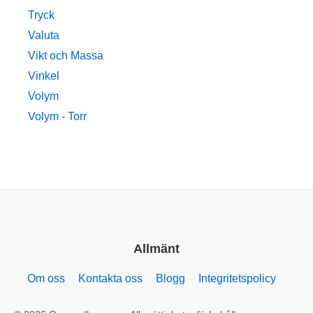
Tryck
Valuta
Vikt och Massa
Vinkel
Volym
Volym - Torr
Allmänt
Om oss
Kontakta oss
Blogg
Integritetspolicy