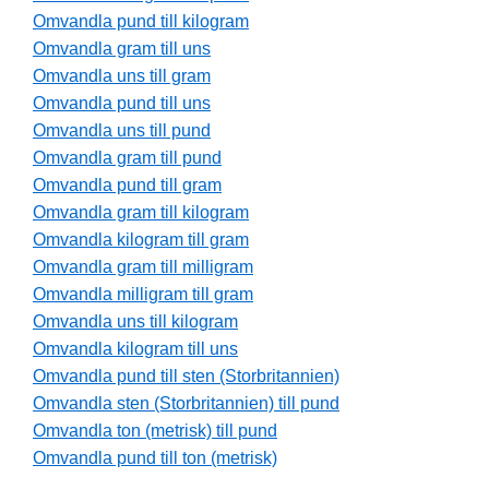
Omvandla pund till kilogram
Omvandla gram till uns
Omvandla uns till gram
Omvandla pund till uns
Omvandla uns till pund
Omvandla gram till pund
Omvandla pund till gram
Omvandla gram till kilogram
Omvandla kilogram till gram
Omvandla gram till milligram
Omvandla milligram till gram
Omvandla uns till kilogram
Omvandla kilogram till uns
Omvandla pund till sten (Storbritannien)
Omvandla sten (Storbritannien) till pund
Omvandla ton (metrisk) till pund
Omvandla pund till ton (metrisk)