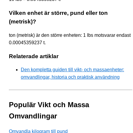
Vilken enhet är större, pund eller ton
(metrisk)?
ton (metrisk) är den större enheten: 1 lbs motsvarar endast
0.00045359237 t.
Relaterade artiklar
Den kompletta guiden till vikt- och massaenheter:
omvandlingar, historia och praktisk användning
Populär Vikt och Massa
Omvandlingar
Omvandla kilogram till pund