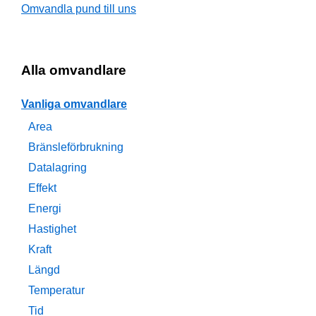
Omvandla pund till uns
Alla omvandlare
Vanliga omvandlare
Area
Bränsleförbrukning
Datalagring
Effekt
Energi
Hastighet
Kraft
Längd
Temperatur
Tid