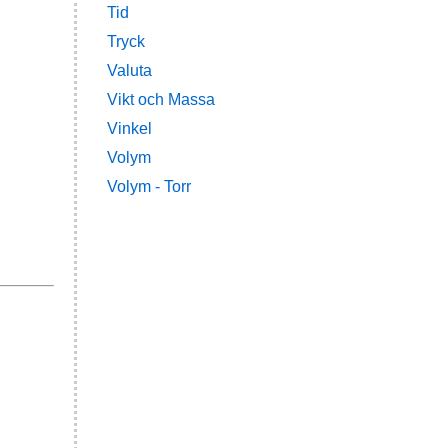
Tid
Tryck
Valuta
Vikt och Massa
Vinkel
Volym
Volym - Torr