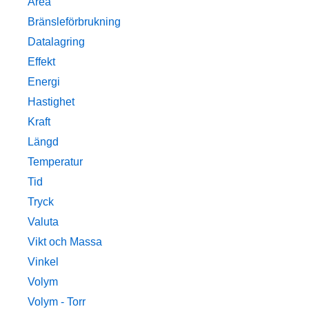
Area
Bränsleförbrukning
Datalagring
Effekt
Energi
Hastighet
Kraft
Längd
Temperatur
Tid
Tryck
Valuta
Vikt och Massa
Vinkel
Volym
Volym - Torr