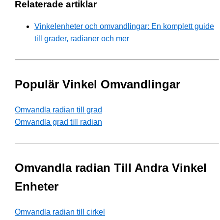
Relaterade artiklar
Vinkelenheter och omvandlingar: En komplett guide
till grader, radianer och mer
Populär Vinkel Omvandlingar
Omvandla radian till grad
Omvandla grad till radian
Omvandla radian Till Andra Vinkel
Enheter
Omvandla radian till cirkel