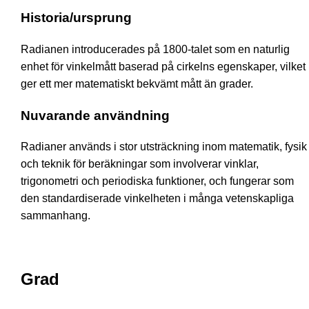
Historia/ursprung
Radianen introducerades på 1800-talet som en naturlig
enhet för vinkelmått baserad på cirkelns egenskaper, vilket
ger ett mer matematiskt bekvämt mått än grader.
Nuvarande användning
Radianer används i stor utsträckning inom matematik, fysik
och teknik för beräkningar som involverar vinklar,
trigonometri och periodiska funktioner, och fungerar som
den standardiserade vinkelheten i många vetenskapliga
sammanhang.
Grad