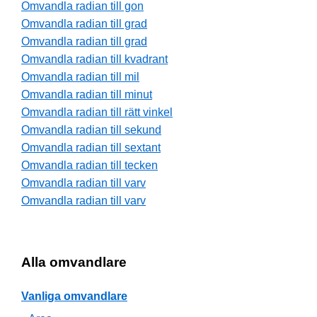
Omvandla radian till gon
Omvandla radian till grad
Omvandla radian till grad
Omvandla radian till kvadrant
Omvandla radian till mil
Omvandla radian till minut
Omvandla radian till rätt vinkel
Omvandla radian till sekund
Omvandla radian till sextant
Omvandla radian till tecken
Omvandla radian till varv
Omvandla radian till varv
Alla omvandlare
Vanliga omvandlare