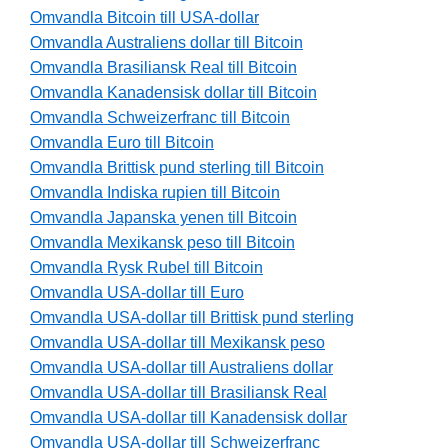
Omvandla Bitcoin till USA-dollar
Omvandla Australiens dollar till Bitcoin
Omvandla Brasiliansk Real till Bitcoin
Omvandla Kanadensisk dollar till Bitcoin
Omvandla Schweizerfranc till Bitcoin
Omvandla Euro till Bitcoin
Omvandla Brittisk pund sterling till Bitcoin
Omvandla Indiska rupien till Bitcoin
Omvandla Japanska yenen till Bitcoin
Omvandla Mexikansk peso till Bitcoin
Omvandla Rysk Rubel till Bitcoin
Omvandla USA-dollar till Euro
Omvandla USA-dollar till Brittisk pund sterling
Omvandla USA-dollar till Mexikansk peso
Omvandla USA-dollar till Australiens dollar
Omvandla USA-dollar till Brasiliansk Real
Omvandla USA-dollar till Kanadensisk dollar
Omvandla USA-dollar till Schweizerfranc