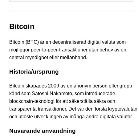
Bitcoin
Bitcoin (BTC) är en decentraliserad digital valuta som
möjliggör peer-to-peer-transaktioner utan behov av en
central myndighet eller mellanhand.
Historia/ursprung
Bitcoin skapades 2009 av en anonym person eller grupp
känd som Satoshi Nakamoto, som introducerade
blockchain-teknologi för att säkerställa säkra och
transparenta transaktioner. Det var den första kryptovalutan
och utlöste utvecklingen av många andra digitala valutor.
Nuvarande användning