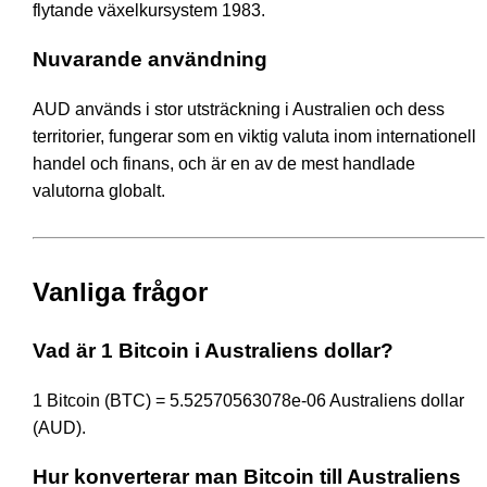
flytande växelkursystem 1983.
Nuvarande användning
AUD används i stor utsträckning i Australien och dess
territorier, fungerar som en viktig valuta inom internationell
handel och finans, och är en av de mest handlade
valutorna globalt.
Vanliga frågor
Vad är 1 Bitcoin i Australiens dollar?
1 Bitcoin (BTC) = 5.52570563078e-06 Australiens dollar
(AUD).
Hur konverterar man Bitcoin till Australiens