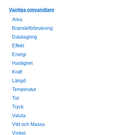
Vanliga omvandlare
Area
Bränsleförbrukning
Datalagring
Effekt
Energi
Hastighet
Kraft
Längd
Temperatur
Tid
Tryck
Valuta
Vikt och Massa
Vinkel