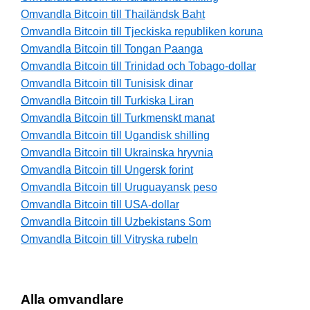
Omvandla Bitcoin till Thailändsk Baht
Omvandla Bitcoin till Tjeckiska republiken koruna
Omvandla Bitcoin till Tongan Paanga
Omvandla Bitcoin till Trinidad och Tobago-dollar
Omvandla Bitcoin till Tunisisk dinar
Omvandla Bitcoin till Turkiska Liran
Omvandla Bitcoin till Turkmenskt manat
Omvandla Bitcoin till Ugandisk shilling
Omvandla Bitcoin till Ukrainska hryvnia
Omvandla Bitcoin till Ungersk forint
Omvandla Bitcoin till Uruguayansk peso
Omvandla Bitcoin till USA-dollar
Omvandla Bitcoin till Uzbekistans Som
Omvandla Bitcoin till Vitryska rubeln
Alla omvandlare