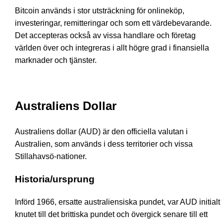
Bitcoin används i stor utsträckning för onlineköp,
investeringar, remitteringar och som ett värdebevarande.
Det accepteras också av vissa handlare och företag
världen över och integreras i allt högre grad i finansiella
marknader och tjänster.
Australiens Dollar
Australiens dollar (AUD) är den officiella valutan i
Australien, som används i dess territorier och vissa
Stillahavsö-nationer.
Historia/ursprung
Införd 1966, ersatte australiensiska pundet, var AUD initialt
knutet till det brittiska pundet och övergick senare till ett