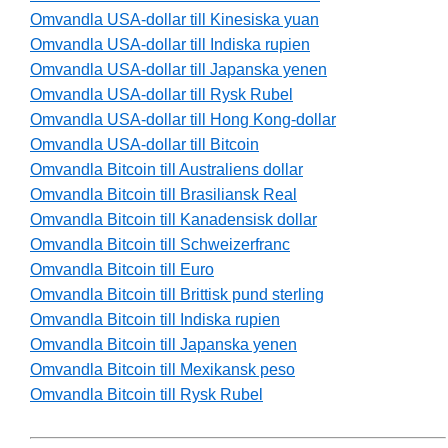
Omvandla USA-dollar till Kinesiska yuan
Omvandla USA-dollar till Indiska rupien
Omvandla USA-dollar till Japanska yenen
Omvandla USA-dollar till Rysk Rubel
Omvandla USA-dollar till Hong Kong-dollar
Omvandla USA-dollar till Bitcoin
Omvandla Bitcoin till Australiens dollar
Omvandla Bitcoin till Brasiliansk Real
Omvandla Bitcoin till Kanadensisk dollar
Omvandla Bitcoin till Schweizerfranc
Omvandla Bitcoin till Euro
Omvandla Bitcoin till Brittisk pund sterling
Omvandla Bitcoin till Indiska rupien
Omvandla Bitcoin till Japanska yenen
Omvandla Bitcoin till Mexikansk peso
Omvandla Bitcoin till Rysk Rubel