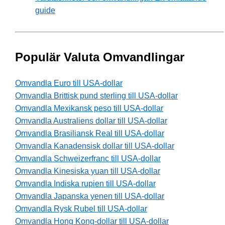
guide
Populär Valuta Omvandlingar
Omvandla Euro till USA-dollar
Omvandla Brittisk pund sterling till USA-dollar
Omvandla Mexikansk peso till USA-dollar
Omvandla Australiens dollar till USA-dollar
Omvandla Brasiliansk Real till USA-dollar
Omvandla Kanadensisk dollar till USA-dollar
Omvandla Schweizerfranc till USA-dollar
Omvandla Kinesiska yuan till USA-dollar
Omvandla Indiska rupien till USA-dollar
Omvandla Japanska yenen till USA-dollar
Omvandla Rysk Rubel till USA-dollar
Omvandla Hong Kong-dollar till USA-dollar