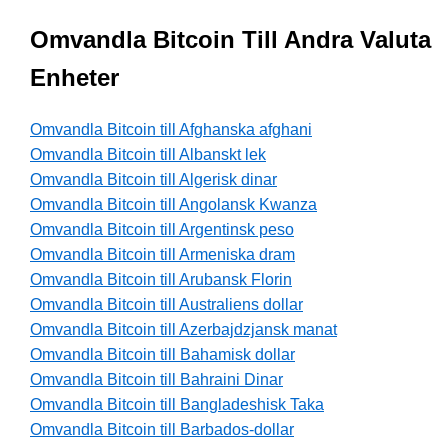
Omvandla Bitcoin Till Andra Valuta
Enheter
Omvandla Bitcoin till Afghanska afghani
Omvandla Bitcoin till Albanskt lek
Omvandla Bitcoin till Algerisk dinar
Omvandla Bitcoin till Angolansk Kwanza
Omvandla Bitcoin till Argentinsk peso
Omvandla Bitcoin till Armeniska dram
Omvandla Bitcoin till Arubansk Florin
Omvandla Bitcoin till Australiens dollar
Omvandla Bitcoin till Azerbajdzjansk manat
Omvandla Bitcoin till Bahamisk dollar
Omvandla Bitcoin till Bahraini Dinar
Omvandla Bitcoin till Bangladeshisk Taka
Omvandla Bitcoin till Barbados-dollar