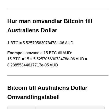
Hur man omvandlar Bitcoin till
Australiens Dollar
1 BTC = 5.52570563078478e-06 AUD
Exempel:
omvandla 15 BTC till AUD:
15 BTC = 15 × 5.52570563078478e-06 AUD =
8.28855844617717e-05 AUD
Bitcoin till Australiens Dollar
Omvandlingstabell