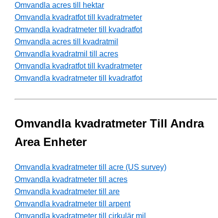
Omvandla acres till hektar
Omvandla kvadratfot till kvadratmeter
Omvandla kvadratmeter till kvadratfot
Omvandla acres till kvadratmil
Omvandla kvadratmil till acres
Omvandla kvadratfot till kvadratmeter
Omvandla kvadratmeter till kvadratfot
Omvandla kvadratmeter Till Andra
Area Enheter
Omvandla kvadratmeter till acre (US survey)
Omvandla kvadratmeter till acres
Omvandla kvadratmeter till are
Omvandla kvadratmeter till arpent
Omvandla kvadratmeter till cirkulär mil