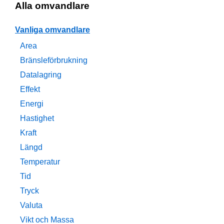
Alla omvandlare
Vanliga omvandlare
Area
Bränsleförbrukning
Datalagring
Effekt
Energi
Hastighet
Kraft
Längd
Temperatur
Tid
Tryck
Valuta
Vikt och Massa