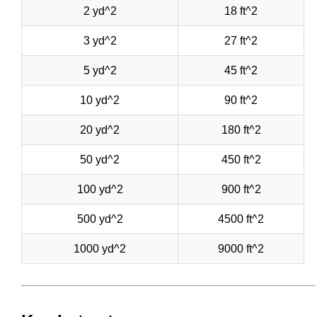
2 yd^2
18 ft^2
3 yd^2
27 ft^2
5 yd^2
45 ft^2
10 yd^2
90 ft^2
20 yd^2
180 ft^2
50 yd^2
450 ft^2
100 yd^2
900 ft^2
500 yd^2
4500 ft^2
1000 yd^2
9000 ft^2