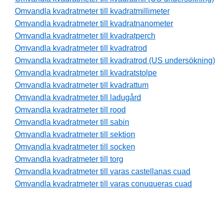
Omvandla kvadratmeter till kvadratmillimeter
Omvandla kvadratmeter till kvadratnanometer
Omvandla kvadratmeter till kvadratperch
Omvandla kvadratmeter till kvadratrod
Omvandla kvadratmeter till kvadratrod (US undersökning)
Omvandla kvadratmeter till kvadratstolpe
Omvandla kvadratmeter till kvadrattum
Omvandla kvadratmeter till ladugård
Omvandla kvadratmeter till rood
Omvandla kvadratmeter till sabin
Omvandla kvadratmeter till sektion
Omvandla kvadratmeter till socken
Omvandla kvadratmeter till torg
Omvandla kvadratmeter till varas castellanas cuad
Omvandla kvadratmeter till varas conuqueras cuad