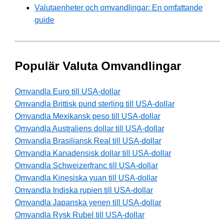
Valutaenheter och omvandlingar: En omfattande
guide
Populär Valuta Omvandlingar
Omvandla Euro till USA-dollar
Omvandla Brittisk pund sterling till USA-dollar
Omvandla Mexikansk peso till USA-dollar
Omvandla Australiens dollar till USA-dollar
Omvandla Brasiliansk Real till USA-dollar
Omvandla Kanadensisk dollar till USA-dollar
Omvandla Schweizerfranc till USA-dollar
Omvandla Kinesiska yuan till USA-dollar
Omvandla Indiska rupien till USA-dollar
Omvandla Japanska yenen till USA-dollar
Omvandla Rysk Rubel till USA-dollar