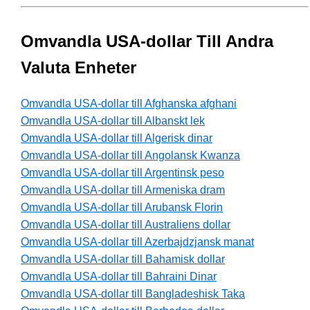
Omvandla USA-dollar Till Andra
Valuta Enheter
Omvandla USA-dollar till Afghanska afghani
Omvandla USA-dollar till Albanskt lek
Omvandla USA-dollar till Algerisk dinar
Omvandla USA-dollar till Angolansk Kwanza
Omvandla USA-dollar till Argentinsk peso
Omvandla USA-dollar till Armeniska dram
Omvandla USA-dollar till Arubansk Florin
Omvandla USA-dollar till Australiens dollar
Omvandla USA-dollar till Azerbajdzjansk manat
Omvandla USA-dollar till Bahamisk dollar
Omvandla USA-dollar till Bahraini Dinar
Omvandla USA-dollar till Bangladeshisk Taka