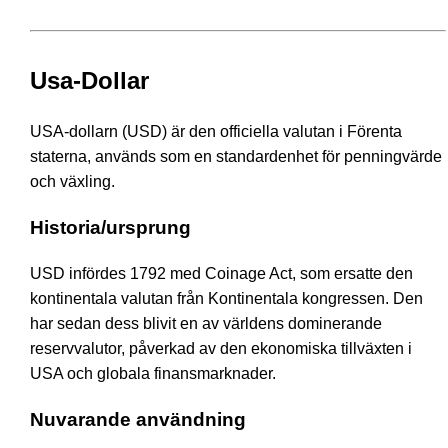
Usa-Dollar
USA-dollarn (USD) är den officiella valutan i Förenta
staterna, används som en standardenhet för penningvärde
och växling.
Historia/ursprung
USD infördes 1792 med Coinage Act, som ersatte den
kontinentala valutan från Kontinentala kongressen. Den
har sedan dess blivit en av världens dominerande
reservvalutor, påverkad av den ekonomiska tillväxten i
USA och globala finansmarknader.
Nuvarande användning