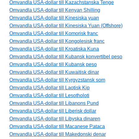
Omvandla USA-dollar till Kazachstanska Tenge
Omvandla USA-dollar till Kenyan Shilling
Omvandla USA-dollar till Kinesiska yuan
Omvandla USA-dollar till Kinesiska Yuan (Offshore)
Omvandla USA-dollar till Komorisk franc
Omvandla USA-dollar till Kongolesisk franc
Omvandla USA-dollar till Kroatiska Kuna
Omvandla USA-dollar till Kubansk konvertibel peso
Omvandla USA-dollar till Kubansk peso
Omvandla USA-dollar till Kuwaitisk dinar
Omvandla USA-dollar till Kyrgyzstansk som
Omvandla USA-dollar till Laotisk Kip
Omvandla USA-dollar till Lesotholoti
Omvandla USA-dollar till Libanons Pund
Omvandla USA-dollar till Liberisk dollar
Omvandla USA-dollar till Libyska dinaren
Omvandla USA-dollar till Macanese Pataca
Omvandla USA-dollar till Makedonski denar