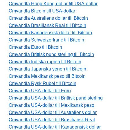
Omvandla Hong Kong-dollar till USA-dollar
Omvandla Bitcoin till USA-dollar
Omvandla Australiens dollar till Bitcoin
Omvandla Brasiliansk Real till Bitcoin
Omvandla Kanadensisk dollar till Bitcoin
Omvandla Schweizerfranc till Bitcoin
Omvandla Euro till Bitcoin
Omvandla Brittisk pund sterling till Bitcoin
Omvandla Indiska rupien till Bitcoin
Omvandla Japanska yenen till Bitcoin
Omvandla Mexikansk peso till Bitcoin
Omvandla Rysk Rubel till Bitcoin
Omvandla USA-dollar till Euro
Omvandla USA-dollar till Brittisk pund sterling
Omvandla USA-dollar till Mexikansk peso
Omvandla USA-dollar till Australiens dollar
Omvandla USA-dollar till Brasiliansk Real
Omvandla USA-dollar till Kanadensisk dollar