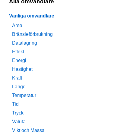
Alla omvandlare
Vanliga omvandlare
Area
Bränsleförbrukning
Datalagring
Effekt
Energi
Hastighet
Kraft
Längd
Temperatur
Tid
Tryck
Valuta
Vikt och Massa