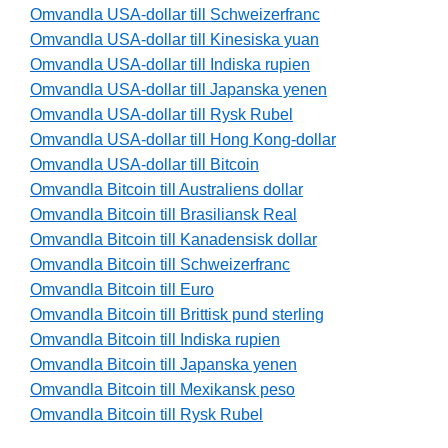
Omvandla USA-dollar till Schweizerfranc
Omvandla USA-dollar till Kinesiska yuan
Omvandla USA-dollar till Indiska rupien
Omvandla USA-dollar till Japanska yenen
Omvandla USA-dollar till Rysk Rubel
Omvandla USA-dollar till Hong Kong-dollar
Omvandla USA-dollar till Bitcoin
Omvandla Bitcoin till Australiens dollar
Omvandla Bitcoin till Brasiliansk Real
Omvandla Bitcoin till Kanadensisk dollar
Omvandla Bitcoin till Schweizerfranc
Omvandla Bitcoin till Euro
Omvandla Bitcoin till Brittisk pund sterling
Omvandla Bitcoin till Indiska rupien
Omvandla Bitcoin till Japanska yenen
Omvandla Bitcoin till Mexikansk peso
Omvandla Bitcoin till Rysk Rubel