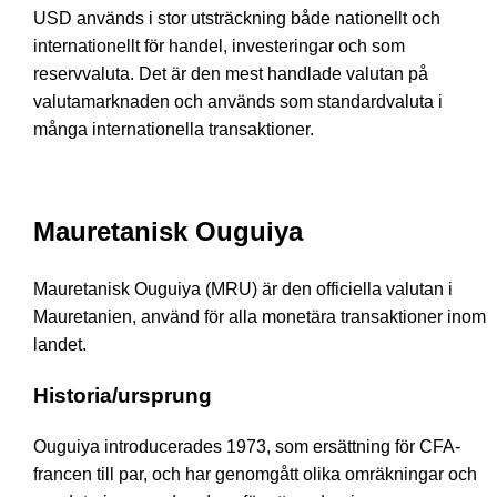
USD används i stor utsträckning både nationellt och
internationellt för handel, investeringar och som
reservvaluta. Det är den mest handlade valutan på
valutamarknaden och används som standardvaluta i
många internationella transaktioner.
Mauretanisk Ouguiya
Mauretanisk Ouguiya (MRU) är den officiella valutan i
Mauretanien, använd för alla monetära transaktioner inom
landet.
Historia/ursprung
Ouguiya introducerades 1973, som ersättning för CFA-
francen till par, och har genomgått olika omräkningar och