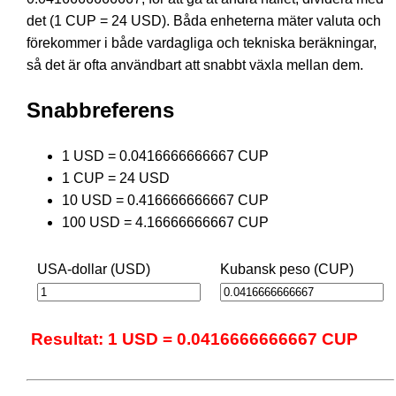
det (1 CUP = 24 USD). Båda enheterna mäter valuta och
förekommer i både vardagliga och tekniska beräkningar,
så det är ofta användbart att snabbt växla mellan dem.
Snabbreferens
1 USD = 0.0416666666667 CUP
1 CUP = 24 USD
10 USD = 0.416666666667 CUP
100 USD = 4.16666666667 CUP
USA-dollar (USD)
Kubansk peso (CUP)
Resultat: 1 USD = 0.0416666666667 CUP