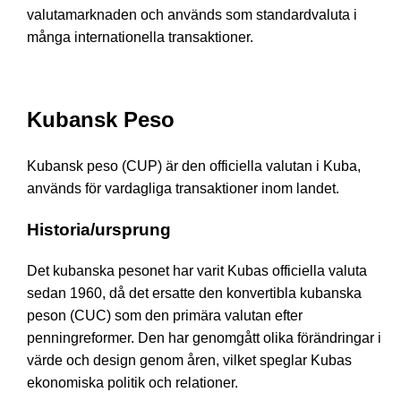
valutamarknaden och används som standardvaluta i
många internationella transaktioner.
Kubansk Peso
Kubansk peso (CUP) är den officiella valutan i Kuba,
används för vardagliga transaktioner inom landet.
Historia/ursprung
Det kubanska pesonet har varit Kubas officiella valuta
sedan 1960, då det ersatte den konvertibla kubanska
peson (CUC) som den primära valutan efter
penningreformer. Den har genomgått olika förändringar i
värde och design genom åren, vilket speglar Kubas
ekonomiska politik och relationer.