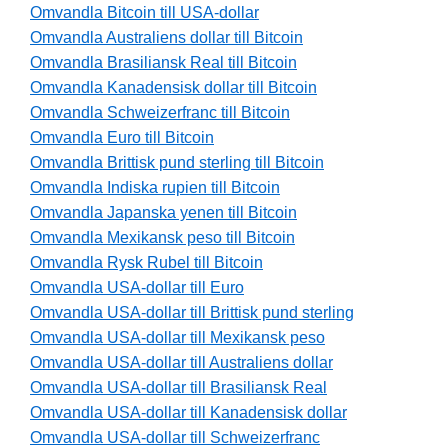
Omvandla Bitcoin till USA-dollar
Omvandla Australiens dollar till Bitcoin
Omvandla Brasiliansk Real till Bitcoin
Omvandla Kanadensisk dollar till Bitcoin
Omvandla Schweizerfranc till Bitcoin
Omvandla Euro till Bitcoin
Omvandla Brittisk pund sterling till Bitcoin
Omvandla Indiska rupien till Bitcoin
Omvandla Japanska yenen till Bitcoin
Omvandla Mexikansk peso till Bitcoin
Omvandla Rysk Rubel till Bitcoin
Omvandla USA-dollar till Euro
Omvandla USA-dollar till Brittisk pund sterling
Omvandla USA-dollar till Mexikansk peso
Omvandla USA-dollar till Australiens dollar
Omvandla USA-dollar till Brasiliansk Real
Omvandla USA-dollar till Kanadensisk dollar
Omvandla USA-dollar till Schweizerfranc