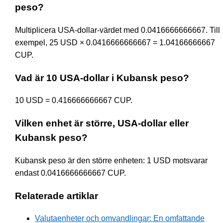
peso?
Multiplicera USA-dollar-värdet med 0.0416666666667. Till
exempel, 25 USD × 0.0416666666667 = 1.04166666667
CUP.
Vad är 10 USA-dollar i Kubansk peso?
10 USD = 0.416666666667 CUP.
Vilken enhet är större, USA-dollar eller
Kubansk peso?
Kubansk peso är den större enheten: 1 USD motsvarar
endast 0.0416666666667 CUP.
Relaterade artiklar
Valutaenheter och omvandlingar: En omfattande