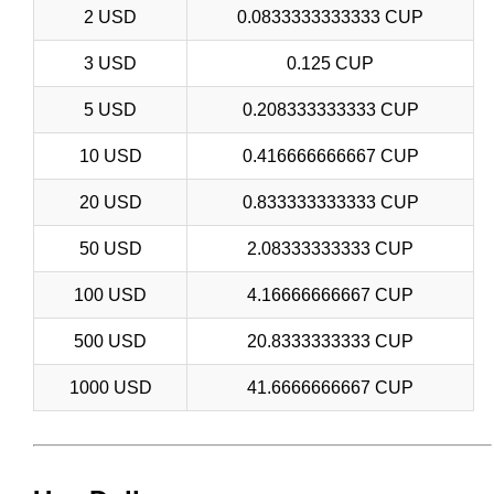
2 USD
0.0833333333333 CUP
3 USD
0.125 CUP
5 USD
0.208333333333 CUP
10 USD
0.416666666667 CUP
20 USD
0.833333333333 CUP
50 USD
2.08333333333 CUP
100 USD
4.16666666667 CUP
500 USD
20.8333333333 CUP
1000 USD
41.6666666667 CUP