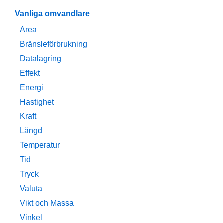
Vanliga omvandlare
Area
Bränsleförbrukning
Datalagring
Effekt
Energi
Hastighet
Kraft
Längd
Temperatur
Tid
Tryck
Valuta
Vikt och Massa
Vinkel