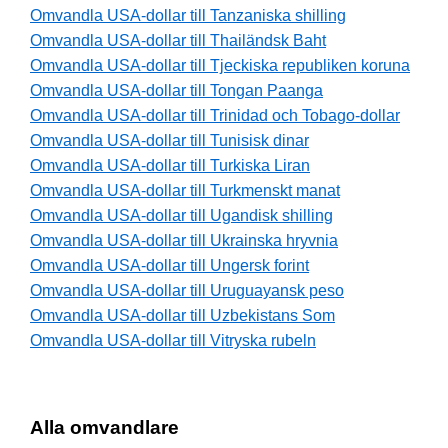
Omvandla USA-dollar till Tanzaniska shilling
Omvandla USA-dollar till Thailändsk Baht
Omvandla USA-dollar till Tjeckiska republiken koruna
Omvandla USA-dollar till Tongan Paanga
Omvandla USA-dollar till Trinidad och Tobago-dollar
Omvandla USA-dollar till Tunisisk dinar
Omvandla USA-dollar till Turkiska Liran
Omvandla USA-dollar till Turkmenskt manat
Omvandla USA-dollar till Ugandisk shilling
Omvandla USA-dollar till Ukrainska hryvnia
Omvandla USA-dollar till Ungersk forint
Omvandla USA-dollar till Uruguayansk peso
Omvandla USA-dollar till Uzbekistans Som
Omvandla USA-dollar till Vitryska rubeln
Alla omvandlare