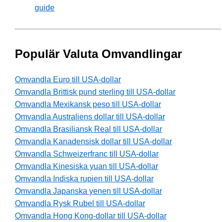
guide
Populär Valuta Omvandlingar
Omvandla Euro till USA-dollar
Omvandla Brittisk pund sterling till USA-dollar
Omvandla Mexikansk peso till USA-dollar
Omvandla Australiens dollar till USA-dollar
Omvandla Brasiliansk Real till USA-dollar
Omvandla Kanadensisk dollar till USA-dollar
Omvandla Schweizerfranc till USA-dollar
Omvandla Kinesiska yuan till USA-dollar
Omvandla Indiska rupien till USA-dollar
Omvandla Japanska yenen till USA-dollar
Omvandla Rysk Rubel till USA-dollar
Omvandla Hong Kong-dollar till USA-dollar