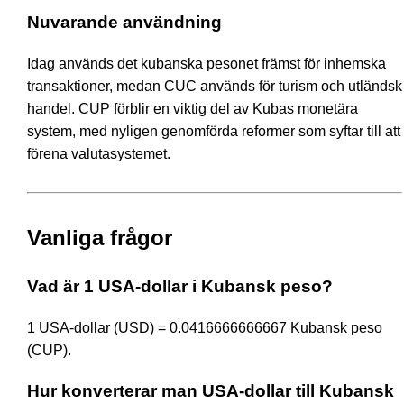
Nuvarande användning
Idag används det kubanska pesonet främst för inhemska
transaktioner, medan CUC används för turism och utländsk
handel. CUP förblir en viktig del av Kubas monetära
system, med nyligen genomförda reformer som syftar till att
förena valutasystemet.
Vanliga frågor
Vad är 1 USA-dollar i Kubansk peso?
1 USA-dollar (USD) = 0.0416666666667 Kubansk peso
(CUP).
Hur konverterar man USA-dollar till Kubansk