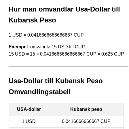
Hur man omvandlar Usa-Dollar till
Kubansk Peso
1 USD = 0.0416666666666667 CUP
Exempel:
omvandla 15 USD till CUP:
15 USD = 15 × 0.0416666666666667 CUP = 0.625 CUP
Usa-Dollar till Kubansk Peso
Omvandlingstabell
USA-dollar
Kubansk peso
1 USD
0.0416666666667 CUP