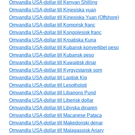
Omvandla USA-dollar till Kenyan Shilling
Omvandla USA-dollar till Kinesiska yuan
Omvandla USA-dollar till Kinesiska Yuan (Offshore)
Omvandla USA-dollar till Komorisk franc
Omvandla USA-dollar till Kongolesisk franc
Omvandla USA-dollar till Kroatiska Kuna
Omvandla USA-dollar till Kubansk konvertibel peso
Omvandla USA-dollar till Kubansk peso
Omvandla USA-dollar till Kuwaitisk dinar
Omvandla USA-dollar till Kyrgyzstansk som
Omvandla USA-dollar till Laotisk Kip
Omvandla USA-dollar till Lesotholoti
Omvandla USA-dollar till Libanons Pund
Omvandla USA-dollar till Liberisk dollar
Omvandla USA-dollar till Libyska dinaren
Omvandla USA-dollar till Macanese Pataca
Omvandla USA-dollar till Makedonski denar
Omvandla USA-dollar till Malagassisk Ariary