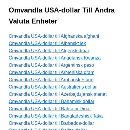
Omvandla USA-dollar Till Andra
Valuta Enheter
Omvandla USA-dollar till Afghanska afghani
Omvandla USA-dollar till Albanskt lek
Omvandla USA-dollar till Algerisk dinar
Omvandla USA-dollar till Angolansk Kwanza
Omvandla USA-dollar till Argentinsk peso
Omvandla USA-dollar till Armeniska dram
Omvandla USA-dollar till Arubansk Florin
Omvandla USA-dollar till Australiens dollar
Omvandla USA-dollar till Azerbajdzjansk manat
Omvandla USA-dollar till Bahamisk dollar
Omvandla USA-dollar till Bahraini Dinar
Omvandla USA-dollar till Bangladeshisk Taka
Omvandla USA-dollar till Barbados-dollar