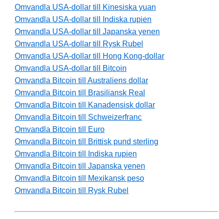
Omvandla USA-dollar till Kinesiska yuan
Omvandla USA-dollar till Indiska rupien
Omvandla USA-dollar till Japanska yenen
Omvandla USA-dollar till Rysk Rubel
Omvandla USA-dollar till Hong Kong-dollar
Omvandla USA-dollar till Bitcoin
Omvandla Bitcoin till Australiens dollar
Omvandla Bitcoin till Brasiliansk Real
Omvandla Bitcoin till Kanadensisk dollar
Omvandla Bitcoin till Schweizerfranc
Omvandla Bitcoin till Euro
Omvandla Bitcoin till Brittisk pund sterling
Omvandla Bitcoin till Indiska rupien
Omvandla Bitcoin till Japanska yenen
Omvandla Bitcoin till Mexikansk peso
Omvandla Bitcoin till Rysk Rubel