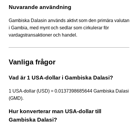
Nuvarande användning
Gambiska Dalasin används aktivt som den primära valutan
i Gambia, med mynt och sedlar som cirkulerar för
vardagstransaktioner och handel.
Vanliga frågor
Vad är 1 USA-dollar i Gambiska Dalasi?
1 USA-dollar (USD) = 0.0137398685644 Gambiska Dalasi
(GMD).
Hur konverterar man USA-dollar till
Gambiska Dalasi?