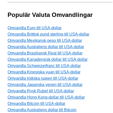
Populär Valuta Omvandlingar
Omvandla Euro till USA-dollar
Omvandla Brittisk pund sterling till USA-dollar
Omvandla Mexikansk peso till USA-dollar
Omvandla Australiens dollar till USA-dollar
Omvandla Brasiliansk Real till USA-dollar
Omvandla Kanadensisk dollar till USA-dollar
Omvandla Schweizerfranc till USA-dollar
Omvandla Kinesiska yuan till USA-dollar
Omvandla Indiska rupien till USA-dollar
Omvandla Japanska yenen till USA-dollar
Omvandla Rysk Rubel till USA-dollar
Omvandla Hong Kong-dollar till USA-dollar
Omvandla Bitcoin till USA-dollar
Omvandla Australiens dollar till Bitcoin