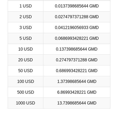
1 USD
0.0137398685644 GMD
2 USD
0.0274797371288 GMD
3 USD
0.0412196056933 GMD
5 USD
0.0686993428221 GMD
10 USD
0.137398685644 GMD
20 USD
0.274797371288 GMD
50 USD
0.686993428221 GMD
100 USD
1.37398685644 GMD
500 USD
6.86993428221 GMD
1000 USD
13.7398685644 GMD