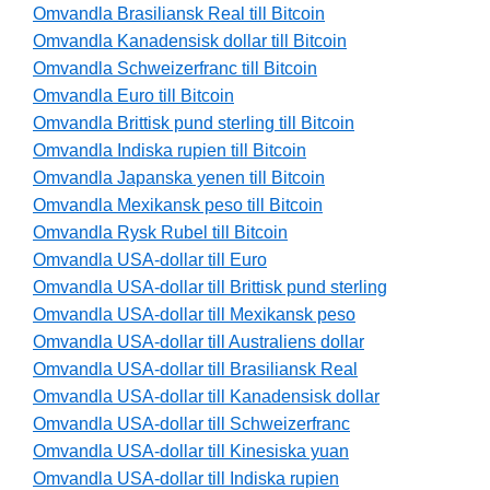
Omvandla Brasiliansk Real till Bitcoin
Omvandla Kanadensisk dollar till Bitcoin
Omvandla Schweizerfranc till Bitcoin
Omvandla Euro till Bitcoin
Omvandla Brittisk pund sterling till Bitcoin
Omvandla Indiska rupien till Bitcoin
Omvandla Japanska yenen till Bitcoin
Omvandla Mexikansk peso till Bitcoin
Omvandla Rysk Rubel till Bitcoin
Omvandla USA-dollar till Euro
Omvandla USA-dollar till Brittisk pund sterling
Omvandla USA-dollar till Mexikansk peso
Omvandla USA-dollar till Australiens dollar
Omvandla USA-dollar till Brasiliansk Real
Omvandla USA-dollar till Kanadensisk dollar
Omvandla USA-dollar till Schweizerfranc
Omvandla USA-dollar till Kinesiska yuan
Omvandla USA-dollar till Indiska rupien