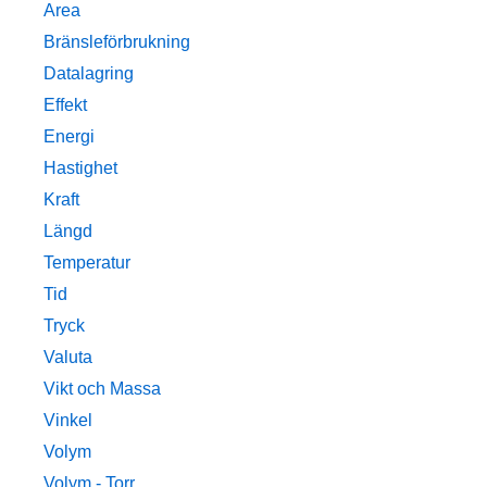
Area
Bränsleförbrukning
Datalagring
Effekt
Energi
Hastighet
Kraft
Längd
Temperatur
Tid
Tryck
Valuta
Vikt och Massa
Vinkel
Volym
Volym - Torr