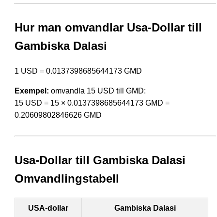
Hur man omvandlar Usa-Dollar till
Gambiska Dalasi
1 USD = 0.0137398685644173 GMD
Exempel:
omvandla 15 USD till GMD:
15 USD = 15 × 0.0137398685644173 GMD =
0.20609802846626 GMD
Usa-Dollar till Gambiska Dalasi
Omvandlingstabell
USA-dollar
Gambiska Dalasi