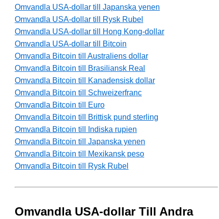
Omvandla USA-dollar till Japanska yenen
Omvandla USA-dollar till Rysk Rubel
Omvandla USA-dollar till Hong Kong-dollar
Omvandla USA-dollar till Bitcoin
Omvandla Bitcoin till Australiens dollar
Omvandla Bitcoin till Brasiliansk Real
Omvandla Bitcoin till Kanadensisk dollar
Omvandla Bitcoin till Schweizerfranc
Omvandla Bitcoin till Euro
Omvandla Bitcoin till Brittisk pund sterling
Omvandla Bitcoin till Indiska rupien
Omvandla Bitcoin till Japanska yenen
Omvandla Bitcoin till Mexikansk peso
Omvandla Bitcoin till Rysk Rubel
Omvandla USA-dollar Till Andra