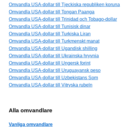
Omvandla USA-dollar till Tjeckiska republiken koruna
Omvandla USA-dollar till Tongan Paanga
Omvandla USA-dollar till Trinidad och Tobago-dollar
Omvandla USA-dollar till Tunisisk dinar
Omvandla USA-dollar till Turkiska Liran
Omvandla USA-dollar till Turkmenskt manat
Omvandla USA-dollar till Ugandisk shilling
Omvandla USA-dollar till Ukrainska hryvnia
Omvandla USA-dollar till Ungersk forint
Omvandla USA-dollar till Uruguayansk peso
Omvandla USA-dollar till Uzbekistans Som
Omvandla USA-dollar till Vitryska rubeln
Alla omvandlare
Vanliga omvandlare