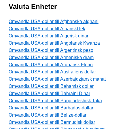
Valuta Enheter
Omvandla USA-dollar till Afghanska afghani
Omvandla USA-dollar till Albanskt lek
Omvandla USA-dollar till Algerisk dinar
Omvandla USA-dollar till Angolansk Kwanza
Omvandla USA-dollar till Argentinsk peso
Omvandla USA-dollar till Armeniska dram
Omvandla USA-dollar till Arubansk Florin
Omvandla USA-dollar till Australiens dollar
Omvandla USA-dollar till Azerbajdzjansk manat
Omvandla USA-dollar till Bahamisk dollar
Omvandla USA-dollar till Bahraini Dinar
Omvandla USA-dollar till Bangladeshisk Taka
Omvandla USA-dollar till Barbados-dollar
Omvandla USA-dollar till Belize-dollar
Omvandla USA-dollar till Bermudisk dollar