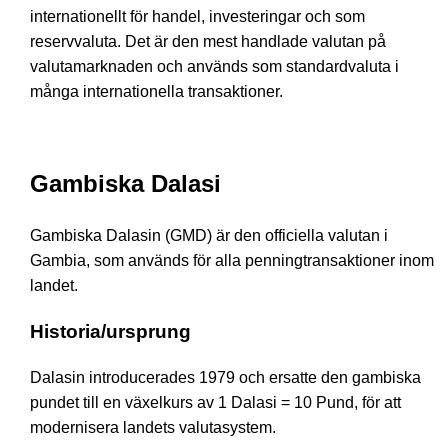
internationellt för handel, investeringar och som
reservvaluta. Det är den mest handlade valutan på
valutamarknaden och används som standardvaluta i
många internationella transaktioner.
Gambiska Dalasi
Gambiska Dalasin (GMD) är den officiella valutan i
Gambia, som används för alla penningtransaktioner inom
landet.
Historia/ursprung
Dalasin introducerades 1979 och ersatte den gambiska
pundet till en växelkurs av 1 Dalasi = 10 Pund, för att
modernisera landets valutasystem.