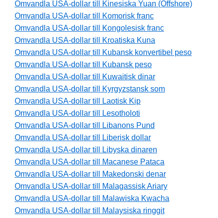
Omvandla USA-dollar till Kinesiska Yuan (Offshore)
Omvandla USA-dollar till Komorisk franc
Omvandla USA-dollar till Kongolesisk franc
Omvandla USA-dollar till Kroatiska Kuna
Omvandla USA-dollar till Kubansk konvertibel peso
Omvandla USA-dollar till Kubansk peso
Omvandla USA-dollar till Kuwaitisk dinar
Omvandla USA-dollar till Kyrgyzstansk som
Omvandla USA-dollar till Laotisk Kip
Omvandla USA-dollar till Lesotholoti
Omvandla USA-dollar till Libanons Pund
Omvandla USA-dollar till Liberisk dollar
Omvandla USA-dollar till Libyska dinaren
Omvandla USA-dollar till Macanese Pataca
Omvandla USA-dollar till Makedonski denar
Omvandla USA-dollar till Malagassisk Ariary
Omvandla USA-dollar till Malawiska Kwacha
Omvandla USA-dollar till Malaysiska ringgit