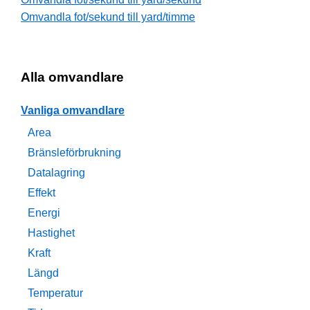
Omvandla fot/sekund till yard/timme
Alla omvandlare
Vanliga omvandlare
Area
Bränsleförbrukning
Datalagring
Effekt
Energi
Hastighet
Kraft
Längd
Temperatur