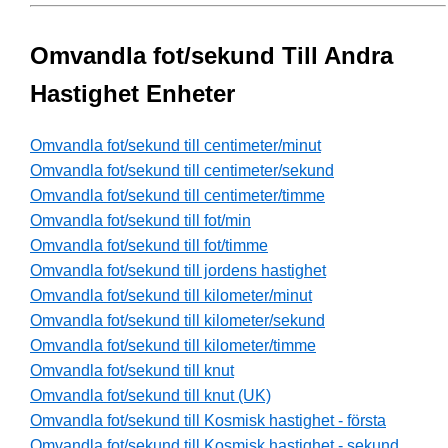
Omvandla fot/sekund Till Andra
Hastighet Enheter
Omvandla fot/sekund till centimeter/minut
Omvandla fot/sekund till centimeter/sekund
Omvandla fot/sekund till centimeter/timme
Omvandla fot/sekund till fot/min
Omvandla fot/sekund till fot/timme
Omvandla fot/sekund till jordens hastighet
Omvandla fot/sekund till kilometer/minut
Omvandla fot/sekund till kilometer/sekund
Omvandla fot/sekund till kilometer/timme
Omvandla fot/sekund till knut
Omvandla fot/sekund till knut (UK)
Omvandla fot/sekund till Kosmisk hastighet - första
Omvandla fot/sekund till Kosmisk hastighet - sekund