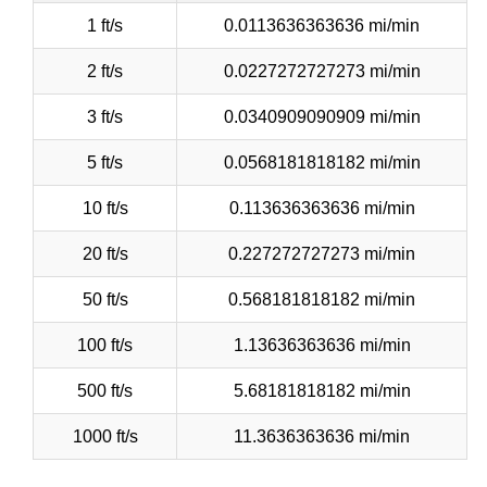
1 ft/s
0.0113636363636 mi/min
2 ft/s
0.0227272727273 mi/min
3 ft/s
0.0340909090909 mi/min
5 ft/s
0.0568181818182 mi/min
10 ft/s
0.113636363636 mi/min
20 ft/s
0.227272727273 mi/min
50 ft/s
0.568181818182 mi/min
100 ft/s
1.13636363636 mi/min
500 ft/s
5.68181818182 mi/min
1000 ft/s
11.3636363636 mi/min