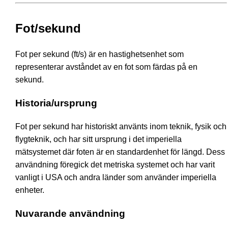
Fot/sekund
Fot per sekund (ft/s) är en hastighetsenhet som
representerar avståndet av en fot som färdas på en
sekund.
Historia/ursprung
Fot per sekund har historiskt använts inom teknik, fysik och
flygteknik, och har sitt ursprung i det imperiella
mätsystemet där foten är en standardenhet för längd. Dess
användning föregick det metriska systemet och har varit
vanligt i USA och andra länder som använder imperiella
enheter.
Nuvarande användning