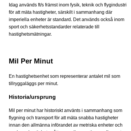
Idag används ft/s främst inom fysik, teknik och flygindustri
för att mäta hastigheter, särskilt i sammanhang där
imperiella enheter är standard. Det används också inom
sport och säkerhetsstandarder relaterade till
hastighetsmätningar.
Mil Per Minut
En hastighetsenhet som representerar antalet mil som
tillryggaläggs per minut.
Historia/ursprung
Mil per minut har historiskt använts i sammanhang som
flygning och transport för att mäta snabba hastigheter
innan den allmänna införandet av metriska enheter och