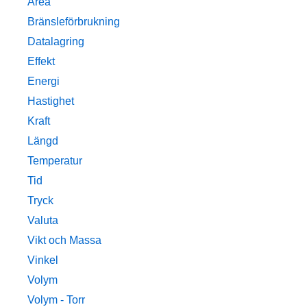
Area
Bränsleförbrukning
Datalagring
Effekt
Energi
Hastighet
Kraft
Längd
Temperatur
Tid
Tryck
Valuta
Vikt och Massa
Vinkel
Volym
Volym - Torr