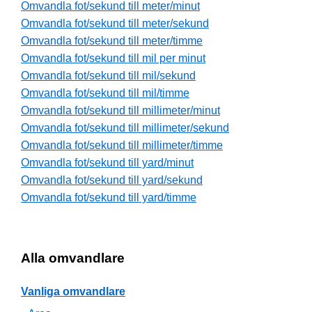
Omvandla fot/sekund till meter/minut
Omvandla fot/sekund till meter/sekund
Omvandla fot/sekund till meter/timme
Omvandla fot/sekund till mil per minut
Omvandla fot/sekund till mil/sekund
Omvandla fot/sekund till mil/timme
Omvandla fot/sekund till millimeter/minut
Omvandla fot/sekund till millimeter/sekund
Omvandla fot/sekund till millimeter/timme
Omvandla fot/sekund till yard/minut
Omvandla fot/sekund till yard/sekund
Omvandla fot/sekund till yard/timme
Alla omvandlare
Vanliga omvandlare