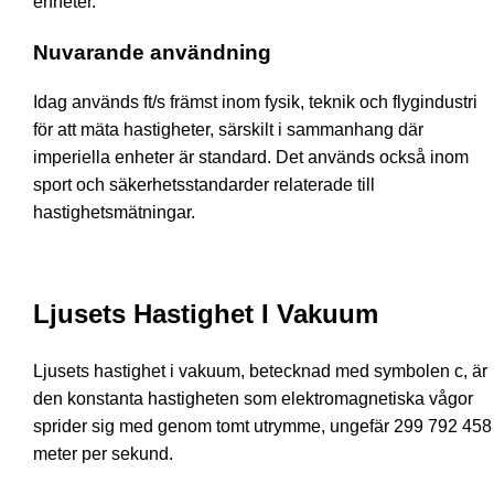
enheter.
Nuvarande användning
Idag används ft/s främst inom fysik, teknik och flygindustri
för att mäta hastigheter, särskilt i sammanhang där
imperiella enheter är standard. Det används också inom
sport och säkerhetsstandarder relaterade till
hastighetsmätningar.
Ljusets Hastighet I Vakuum
Ljusets hastighet i vakuum, betecknad med symbolen c, är
den konstanta hastigheten som elektromagnetiska vågor
sprider sig med genom tomt utrymme, ungefär 299 792 458
meter per sekund.