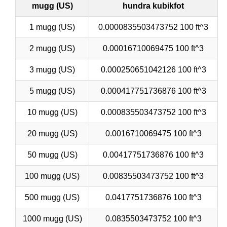
mugg (US)
hundra kubikfot
1 mugg (US)
0.0000835503473752 100 ft^3
2 mugg (US)
0.00016710069475 100 ft^3
3 mugg (US)
0.000250651042126 100 ft^3
5 mugg (US)
0.000417751736876 100 ft^3
10 mugg (US)
0.000835503473752 100 ft^3
20 mugg (US)
0.0016710069475 100 ft^3
50 mugg (US)
0.00417751736876 100 ft^3
100 mugg (US)
0.00835503473752 100 ft^3
500 mugg (US)
0.0417751736876 100 ft^3
1000 mugg (US)
0.0835503473752 100 ft^3