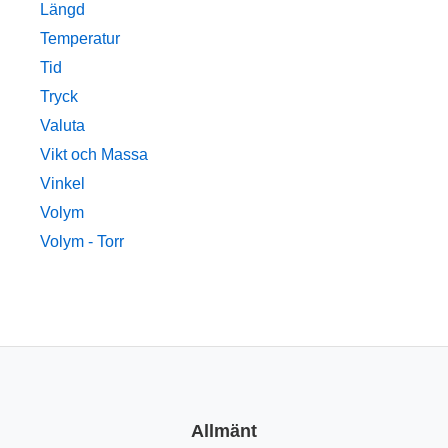
Längd
Temperatur
Tid
Tryck
Valuta
Vikt och Massa
Vinkel
Volym
Volym - Torr
Allmänt