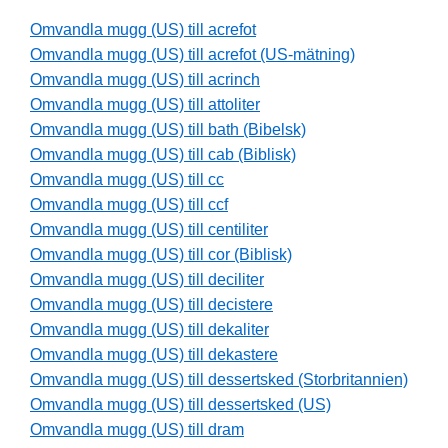
Omvandla mugg (US) till acrefot
Omvandla mugg (US) till acrefot (US-mätning)
Omvandla mugg (US) till acrinch
Omvandla mugg (US) till attoliter
Omvandla mugg (US) till bath (Bibelsk)
Omvandla mugg (US) till cab (Biblisk)
Omvandla mugg (US) till cc
Omvandla mugg (US) till ccf
Omvandla mugg (US) till centiliter
Omvandla mugg (US) till cor (Biblisk)
Omvandla mugg (US) till deciliter
Omvandla mugg (US) till decistere
Omvandla mugg (US) till dekaliter
Omvandla mugg (US) till dekastere
Omvandla mugg (US) till dessertsked (Storbritannien)
Omvandla mugg (US) till dessertsked (US)
Omvandla mugg (US) till dram