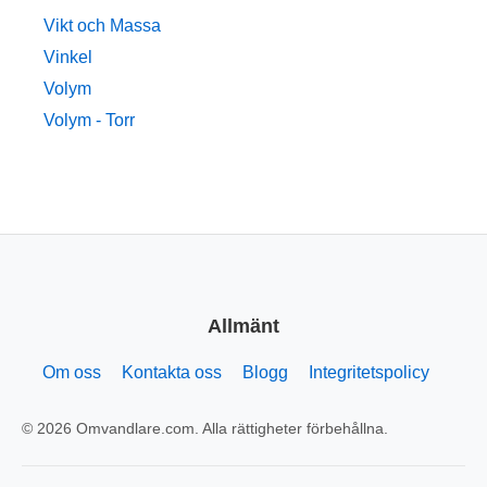
Vikt och Massa
Vinkel
Volym
Volym - Torr
Allmänt
Om oss
Kontakta oss
Blogg
Integritetspolicy
© 2026 Omvandlare.com. Alla rättigheter förbehållna.