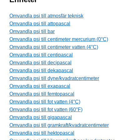
Omvandla psi till atmosfär teknisk
Omvandla psi till attopascal
Omvandla psi till bar
Omvandla psi till centimeter mercurium (0°C)
Omvandla psi till centimeter vatten (4°C)
Omvandla psi till centipascal
Omvandla psi till decipascal
Omvandla psi till dekapascal
Omvandla psi till dyne/kvadratcentimeter
Omvandla psi till exapascal
Omvandla psi till femtopascal
Omvandla psi till fot vatten (4°C)
Omvandla psi till fot vatten (60°F)
Omvandla psi till gigapascal
Omvandla psi till gramkraft/kvadratcentimeter
Omvandla psi till hektopascal