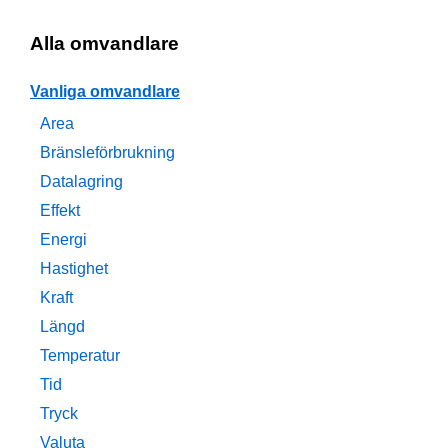
Alla omvandlare
Vanliga omvandlare
Area
Bränsleförbrukning
Datalagring
Effekt
Energi
Hastighet
Kraft
Längd
Temperatur
Tid
Tryck
Valuta