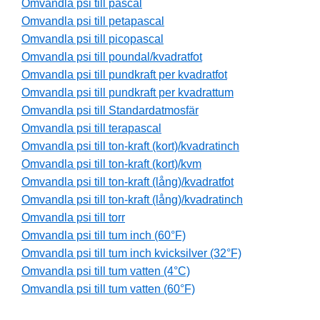
Omvandla psi till pascal
Omvandla psi till petapascal
Omvandla psi till picopascal
Omvandla psi till poundal/kvadratfot
Omvandla psi till pundkraft per kvadratfot
Omvandla psi till pundkraft per kvadrattum
Omvandla psi till Standardatmosfär
Omvandla psi till terapascal
Omvandla psi till ton-kraft (kort)/kvadratinch
Omvandla psi till ton-kraft (kort)/kvm
Omvandla psi till ton-kraft (lång)/kvadratfot
Omvandla psi till ton-kraft (lång)/kvadratinch
Omvandla psi till torr
Omvandla psi till tum inch (60°F)
Omvandla psi till tum inch kvicksilver (32°F)
Omvandla psi till tum vatten (4°C)
Omvandla psi till tum vatten (60°F)