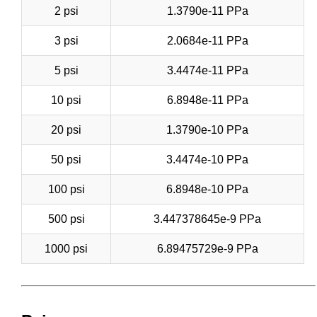
2 psi
1.3790e-11 PPa
3 psi
2.0684e-11 PPa
5 psi
3.4474e-11 PPa
10 psi
6.8948e-11 PPa
20 psi
1.3790e-10 PPa
50 psi
3.4474e-10 PPa
100 psi
6.8948e-10 PPa
500 psi
3.447378645e-9 PPa
1000 psi
6.89475729e-9 PPa