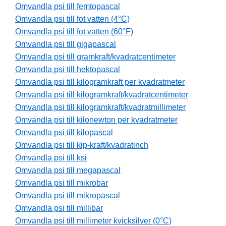
Omvandla psi till femtopascal
Omvandla psi till fot vatten (4°C)
Omvandla psi till fot vatten (60°F)
Omvandla psi till gigapascal
Omvandla psi till gramkraft/kvadratcentimeter
Omvandla psi till hektopascal
Omvandla psi till kilogramkraft per kvadratmeter
Omvandla psi till kilogramkraft/kvadratcentimeter
Omvandla psi till kilogramkraft/kvadratmillimeter
Omvandla psi till kilonewton per kvadratmeter
Omvandla psi till kilopascal
Omvandla psi till kip-kraft/kvadratinch
Omvandla psi till ksi
Omvandla psi till megapascal
Omvandla psi till mikrobar
Omvandla psi till mikropascal
Omvandla psi till millibar
Omvandla psi till millimeter kvicksilver (0°C)