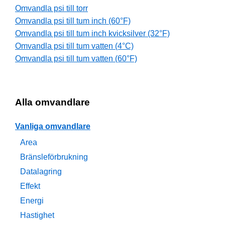
Omvandla psi till torr
Omvandla psi till tum inch (60°F)
Omvandla psi till tum inch kvicksilver (32°F)
Omvandla psi till tum vatten (4°C)
Omvandla psi till tum vatten (60°F)
Alla omvandlare
Vanliga omvandlare
Area
Bränsleförbrukning
Datalagring
Effekt
Energi
Hastighet