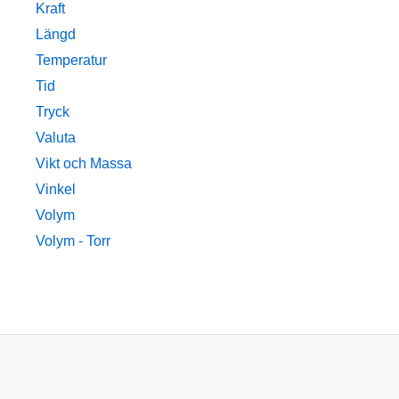
Kraft
Längd
Temperatur
Tid
Tryck
Valuta
Vikt och Massa
Vinkel
Volym
Volym - Torr