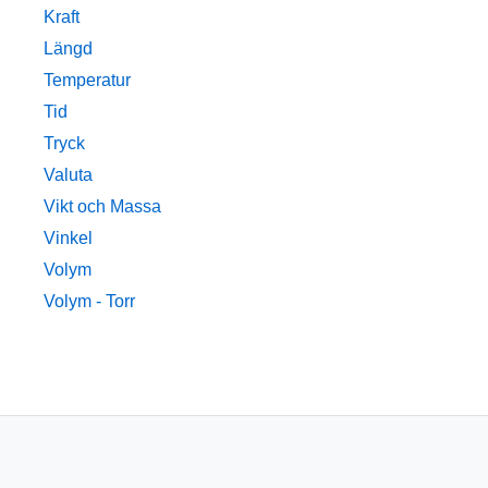
Kraft
Längd
Temperatur
Tid
Tryck
Valuta
Vikt och Massa
Vinkel
Volym
Volym - Torr