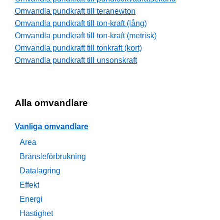
Omvandla pundkraft till teranewton
Omvandla pundkraft till ton-kraft (lång)
Omvandla pundkraft till ton-kraft (metrisk)
Omvandla pundkraft till tonkraft (kort)
Omvandla pundkraft till unsonskraft
Alla omvandlare
Vanliga omvandlare
Area
Bränsleförbrukning
Datalagring
Effekt
Energi
Hastighet