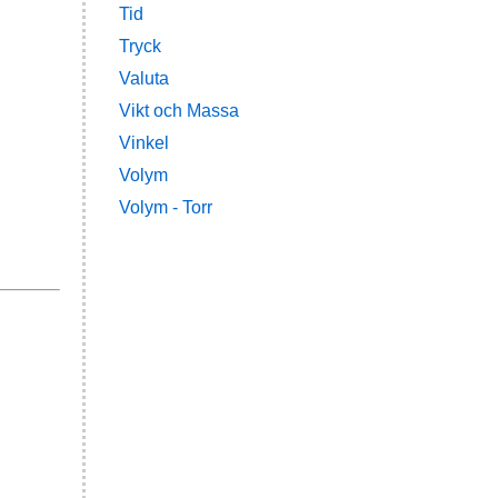
Tid
Tryck
Valuta
Vikt och Massa
Vinkel
Volym
Volym - Torr