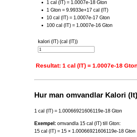
1 cal (IT) = 1.0007e-18 Gton
1 Gton = 9.9933e+17 cal (IT)
10 cal (IT) = 1.0007e-17 Gton
100 cal (IT) = 1.0007e-16 Gton
kalori (IT) (cal (IT))
Resultat: 1 cal (IT) = 1.0007e-18 Gto
Hur man omvandlar Kalori (It)
1 cal (IT) = 1.00066921606119e-18 Gton
Exempel:
omvandla 15 cal (IT) till Gton:
15 cal (IT) = 15 × 1.00066921606119e-18 Gto