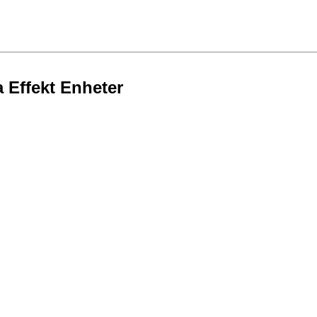
a Effekt Enheter