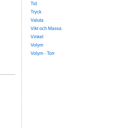
Tid
Tryck
Valuta
Vikt och Massa
Vinkel
Volym
Volym - Torr